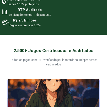
🔒
Dados 100% protegidos
RTP Auditado
📊
Verificação mensal independente
R$ 2.5 Bilhões
💳
Pagos em prêmios 2024
2.500+ Jogos Certificados e Auditados
Todos os jogos com RTP verificado por laboratórios independentes
certificados