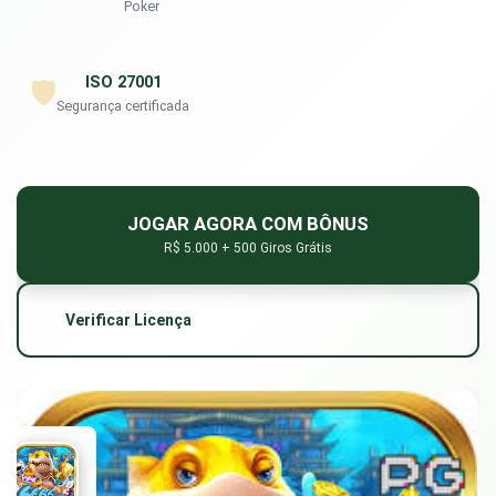
Poker
ISO 27001
🛡️
Segurança certificada
JOGAR AGORA COM BÔNUS
R$ 5.000 + 500 Giros Grátis
Verificar Licença