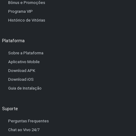
Bônus e Promoções
Programa VIP
Histórico de Vitórias
Plataforma
Sobre a Plataforma
Aplicativo Mobile
Download APK
Download iOS
Guia de Instalação
Suporte
Perguntas Frequentes
Chat ao Vivo 24/7