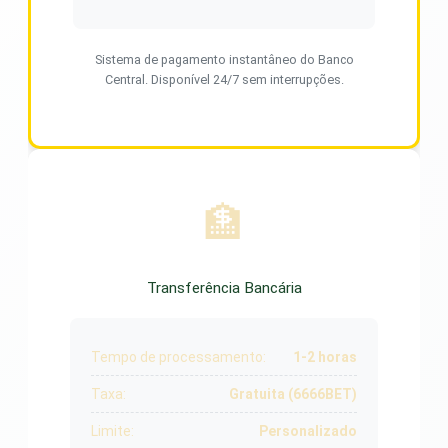
Sistema de pagamento instantâneo do Banco
Central. Disponível 24/7 sem interrupções.
🏦
Transferência Bancária
Tempo de processamento:
1-2 horas
Taxa:
Gratuita (6666BET)
Limite:
Personalizado