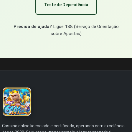
Teste de Dependência
Precisa de ajuda?
Ligue 188 (Serviço de Orientação
sobre Apostas)
Cassino online licenciado e certificado, operando com excelência